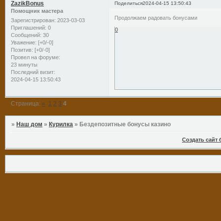
ZazikBonus
Поделиться
2024-04-15 13:50:43
Помощник мастера
Продолжаем радовать бонусами
Зарегистрирован
: 2023-03-03
Приглашений:
0
0
Сообщений:
30
Уважение:
[+0/-0]
Позитив:
[+0/-0]
Провел на форуме:
23 минуты
Последний визит:
2024-04-15 13:50:43
Страница:
«
1
2
3
4
»
Наш дом
»
Курилка
»
Бездепозитные бонусы казино
Создать сайт 