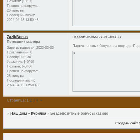
Позитив:
[+0/-0]
Провел на форуме:
23 минуты
Последний визит:
2024-04-15 13:50:43
ZazikBonus
Поделиться
2023-07-26 16:41:21
Помощник мастера
Партия топовых бонусов на подходе. По
Зарегистрирован
: 2023-03-03
Приглашений:
0
0
Сообщений:
30
Уважение:
[+0/-0]
Позитив:
[+0/-0]
Провел на форуме:
23 минуты
Последний визит:
2024-04-15 13:50:43
Страница:
1
2
3
4
»
»
Наш дом
»
Курилка
»
Бездепозитные бонусы казино
Создать сайт 