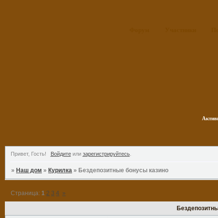
Форум
Участники
П
Актив
Привет, Гость!
Войдите
или
зарегистрируйтесь
.
»
Наш дом
»
Курилка
»
Бездепозитные бонусы казино
Страница:
1
2
3
4
»
Бездепозитны