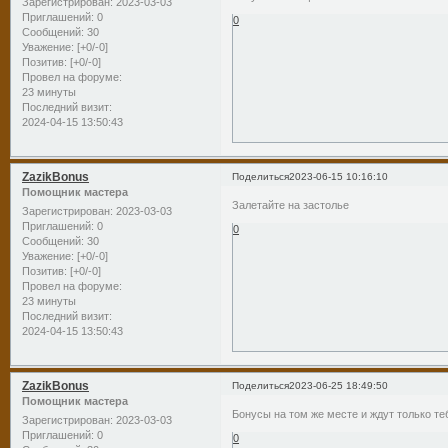
Зарегистрирован
: 2023-03-03
Приглашений:
0
0
Сообщений:
30
Уважение:
[+0/-0]
Позитив:
[+0/-0]
Провел на форуме:
23 минуты
Последний визит:
2024-04-15 13:50:43
ZazikBonus
Поделиться
2023-06-15 10:16:10
Помощник мастера
Залетайте на застолье
Зарегистрирован
: 2023-03-03
Приглашений:
0
0
Сообщений:
30
Уважение:
[+0/-0]
Позитив:
[+0/-0]
Провел на форуме:
23 минуты
Последний визит:
2024-04-15 13:50:43
ZazikBonus
Поделиться
2023-06-25 18:49:50
Помощник мастера
Бонусы на том же месте и ждут только те
Зарегистрирован
: 2023-03-03
Приглашений:
0
0